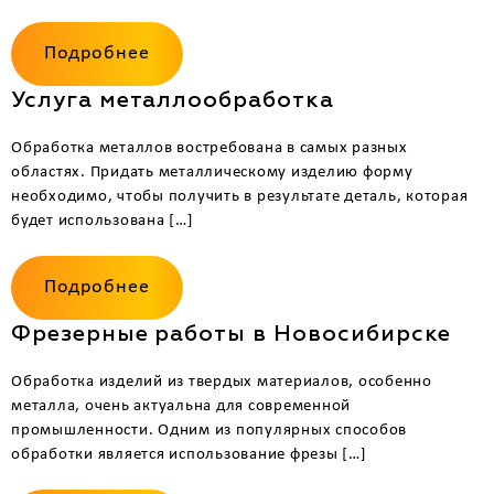
Подробнее
Услуга металлообработка
Обработка металлов востребована в самых разных
областях. Придать металлическому изделию форму
необходимо, чтобы получить в результате деталь, которая
будет использована […]
Подробнее
Фрезерные работы в Новосибирске
Обработка изделий из твердых материалов, особенно
металла, очень актуальна для современной
промышленности. Одним из популярных способов
обработки является использование фрезы […]