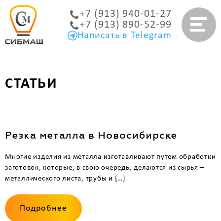
+7 (913) 940-01-27
+7 (913) 890-52-99
Написать в Telegram
СТАТЬИ
Резка металла в Новосибирске
Многие изделия из металла изготавливают путем обработки
заготовок, которые, в свою очередь, делаются из сырья –
металлического листа, трубы и […]
Подробнее