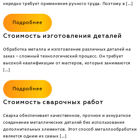
нередко требует применения ручного труда. Поэтому в […]
Подробнее
Стоимость изготовления деталей
Обработка металла и изготовление различных деталей на
заказ – сложный технологический процесс. Он требует
высокой квалификации от мастеров, которые занимаются
[…]
Подробнее
Стоимость сварочных работ
Сварка обеспечивает качественное, прочное и аккуратное
соединение металлических деталей без использования
дополнительных элементов. Этот способ металлообработки
является одним из самых […]