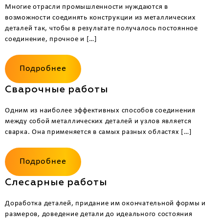
Многие отрасли промышленности нуждаются в
возможности соединять конструкции из металлических
деталей так, чтобы в результате получалось постоянное
соединение, прочное и […]
Подробнее
Сварочные работы
Одним из наиболее эффективных способов соединения
между собой металлических деталей и узлов является
сварка. Она применяется в самых разных областях […]
Подробнее
Слесарные работы
Доработка деталей, придание им окончательной формы и
размеров, доведение детали до идеального состояния