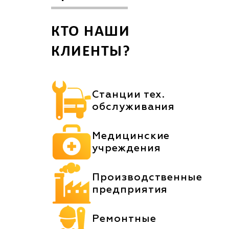
КТО НАШИ
КЛИЕНТЫ?
Станции тех.
обслуживания
Медицинские
учреждения
Производственные
предприятия
Ремонтные