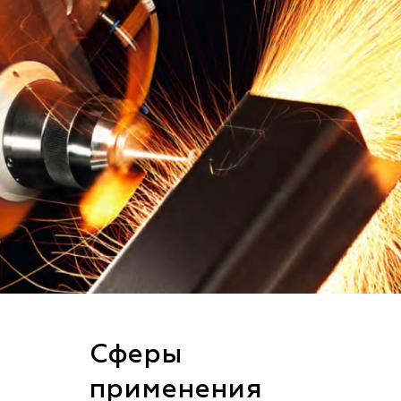
Сферы
применения