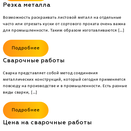
Резка металла
Возможность раскраивать листовой металл на отдельные
часто или отрезать куски от сортового проката очень важна
для промышленности. Таким образом изготавливаются […]
Подробнее
Сварочные работы
Сварка представляет собой метод соединения
металлических конструкций, который сегодня применяется
повсюду на производстве и в промышленности. Есть разные
виды сварки, […]
Подробнее
Цена на сварочные работы