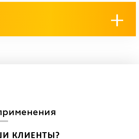
применения
ШИ КЛИЕНТЫ?