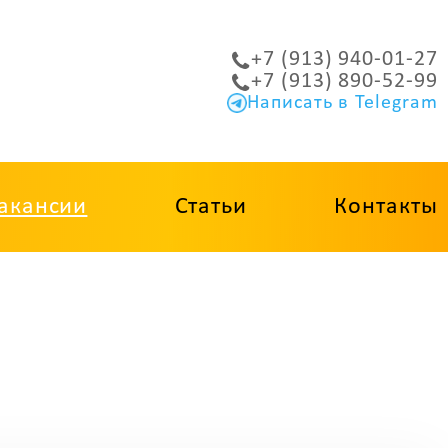
+7 (913) 940-01-27
+7 (913) 890-52-99
Написать в Telegram
акансии
Статьи
Контакты