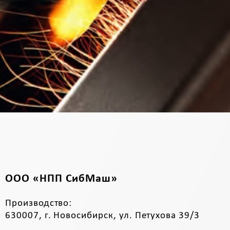
ООО «НПП СибМаш»
Производство:
630007, г. Новосибирск, ул. Петухова 39/3