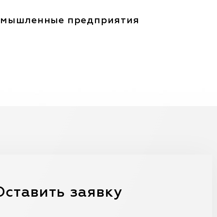
мышленные предприятия
Оставить заявку