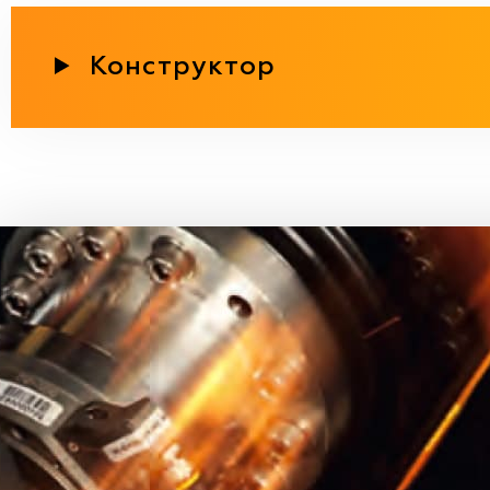
Конструктор