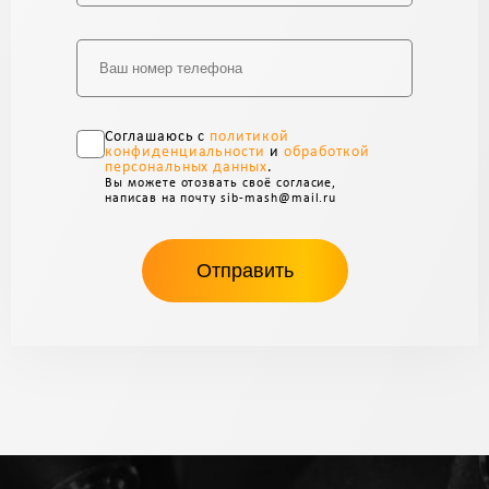
Соглашаюсь с
политикой
конфиденциальности
и
обработкой
персональных данных
.
Вы можете отозвать своё согласие,
написав на почту sib-mash@mail.ru