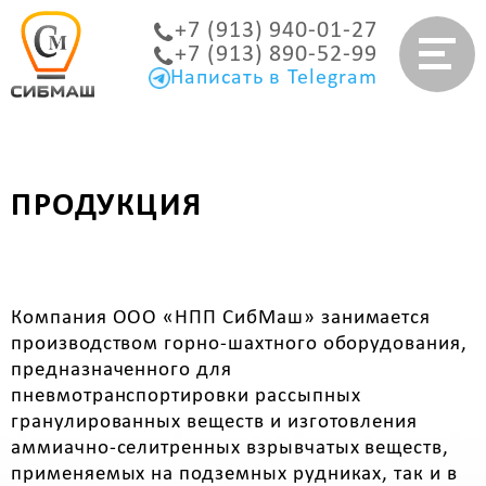
+7 (913) 940-01-27
+7 (913) 890-52-99
Написать в Telegram
ПРОДУКЦИЯ
Компания ООО «НПП СибМаш» занимается
производством горно-шахтного оборудования,
предназначенного для
пневмотранспортировки рассыпных
гранулированных веществ и изготовления
аммиачно-селитренных взрывчатых веществ,
применяемых на подземных рудниках, так и в