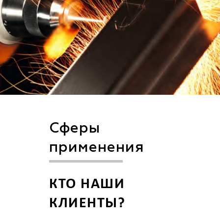
Сферы
применения
КТО НАШИ
КЛИЕНТЫ?