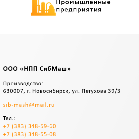
Промышленные
предприятия
ООО «НПП СибМаш»
Производство:
630007, г. Новосибирск, ул. Петухова 39/3
sib-mash@mail.ru
Тел.:
+7 (383) 348-59-60
+7 (383) 348-55-08