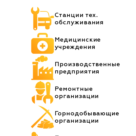
Станции тех.
обслуживания
Медицинские
учреждения
Производственные
предприятия
Ремонтные
организации
Горнодобывающие
организации