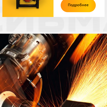
Подробнее