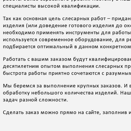
специалисты высокой квалификации.
Так как основная цель слесарных работ – прида
изделия (или доведение готового изделия до о
необходимо применять инструменты для работы
используется современное оборудование, для 
подбирается оптимальный в данном конкретном 
Работать с вашим заказом будут квалифицирова
десятилетним опытом выполнения слесарных прое
быстрота работы приятно сочетаются с разумны
Мы беремся за выполнение крупных заказов. И в
обработку небольшого количества изделий. На
задач разной сложности.
Сделать заказ можно прямо на сайте, заполнив 