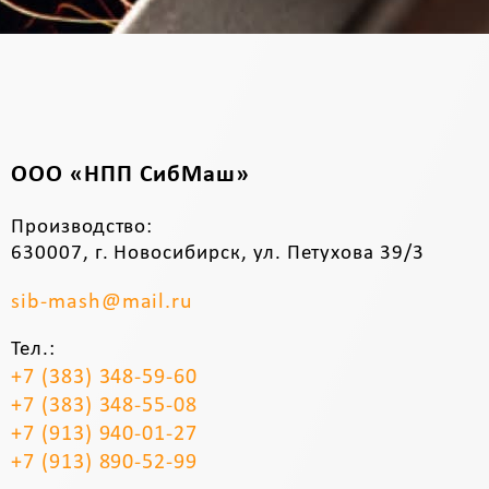
ООО «НПП СибМаш»
Производство:
630007, г. Новосибирск, ул. Петухова 39/3
sib-mash@mail.ru
Тел.:
+7 (383) 348-59-60
+7 (383) 348-55-08
+7 (913) 940-01-27
+7 (913) 890-52-99