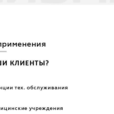
применения
ШИ КЛИЕНТЫ?
нции тех. обслуживания
ицинские учреждения