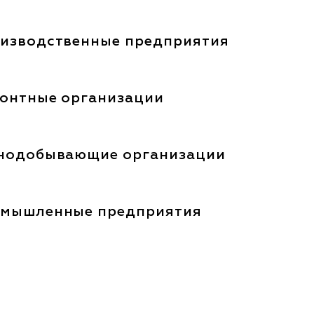
изводственные предприятия
онтные организации
нодобывающие организации
мышленные предприятия