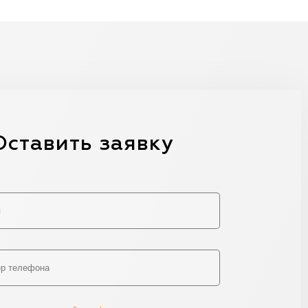
Оставить заявку
Alternative: