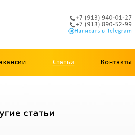
+7 (913) 940-01-27
+7 (913) 890-52-99
Написать в Telegram
акансии
Статьи
Контакты
угие статьи