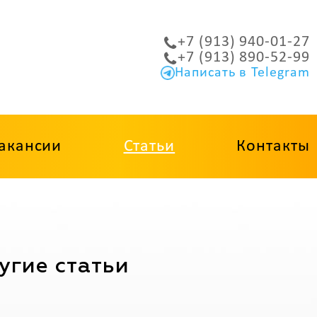
+7 (913) 940-01-27
+7 (913) 890-52-99
Написать в Telegram
акансии
Статьи
Контакты
угие статьи