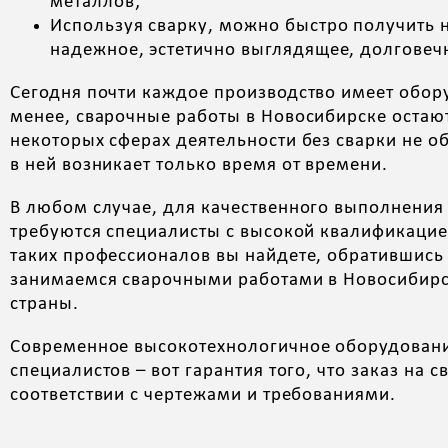
металлов;
Используя сварку, можно быстро получить 
надежное, эстетично выглядящее, долговеч
Сегодня почти каждое производство имеет обору
менее, сварочные работы в Новосибирске остают
некоторых сферах деятельности без сварки не об
в ней возникает только время от времени.
В любом случае, для качественного выполнения
требуются специалисты с высокой квалификаци
таких профессионалов вы найдете, обратившись
занимаемся сварочными работами в Новосибирс
страны.
Современное высокотехнологичное оборудовани
специалистов – вот гарантия того, что заказ на 
соответствии с чертежами и требованиями.