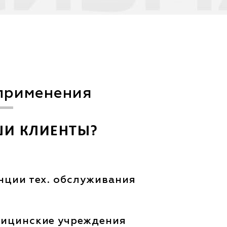
применения
ШИ КЛИЕНТЫ?
нции тех. обслуживания
ицинские учреждения