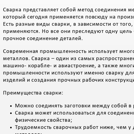
Сварка представляет собой метод соединения м
который сегодня применяется повсюду на произ
Есть разные виды сварки, в зависимости от того,
применяются. Но все они преследуют одну цель 
прочное соединение деталей.
Современная промышленность использует много
металлов. Сварка – один из самых распростране
машино- корабле- и авиастроение, а также мног
промышленности используют именно сварку для
изделий и создания прочных рабочих конструкц
Преимущества сварки:
Можно соединять заготовки между собой в 
Сварка может использоваться для соедине
физические свойства;
Трудоемкость сварочных работ ниже, чем у