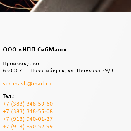
ООО «НПП СибМаш»
Производство:
630007, г. Новосибирск, ул. Петухова 39/3
sib-mash@mail.ru
Тел.:
+7 (383) 348-59-60
+7 (383) 348-55-08
+7 (913) 940-01-27
+7 (913) 890-52-99