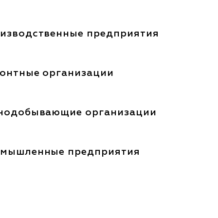
изводственные предприятия
онтные организации
нодобывающие организации
мышленные предприятия