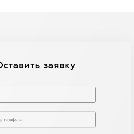
Оставить заявку
Alternative: