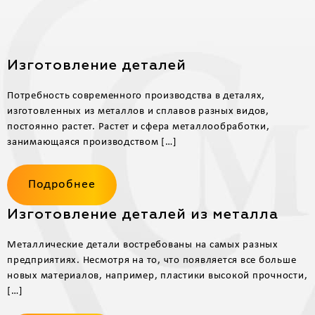
Изготовление деталей
Потребность современного производства в деталях,
изготовленных из металлов и сплавов разных видов,
постоянно растет. Растет и сфера металлообработки,
занимающаяся производством […]
Подробнее
Изготовление деталей из металла
Металлические детали востребованы на самых разных
предприятиях. Несмотря на то, что появляется все больше
новых материалов, например, пластики высокой прочности,
[…]