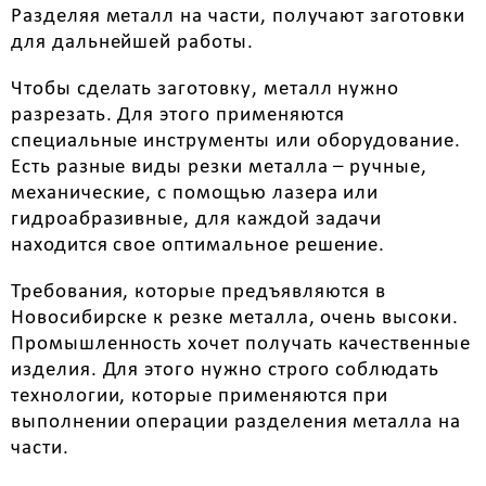
Разделяя металл на части, получают заготовки
для дальнейшей работы.
Чтобы сделать заготовку, металл нужно
разрезать. Для этого применяются
специальные инструменты или оборудование.
Есть разные виды резки металла – ручные,
механические, с помощью лазера или
гидроабразивные, для каждой задачи
находится свое оптимальное решение.
Требования, которые предъявляются в
Новосибирске к резке металла, очень высоки.
Промышленность хочет получать качественные
изделия. Для этого нужно строго соблюдать
технологии, которые применяются при
выполнении операции разделения металла на
части.