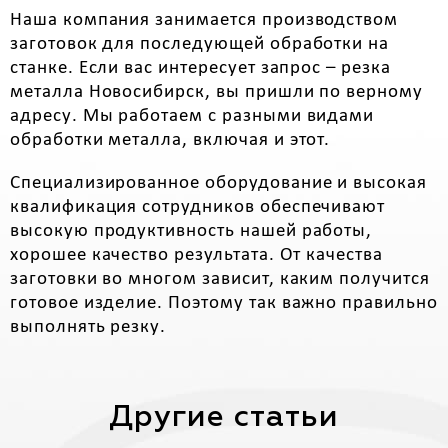
Наша компания занимается производством
заготовок для последующей обработки на
станке. Если вас интересует запрос – резка
металла Новосибирск, вы пришли по верному
адресу. Мы работаем с разными видами
обработки металла, включая и этот.
Специализированное оборудование и высокая
квалификация сотрудников обеспечивают
высокую продуктивность нашей работы,
хорошее качество результата. От качества
заготовки во многом зависит, каким получится
готовое изделие. Поэтому так важно правильно
выполнять резку.
Другие статьи