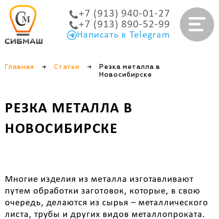
+7 (913) 940-01-27
+7 (913) 890-52-99
Написать в Telegram
Главная
→
Статьи
→
Резка металла в
Новосибирске
РЕЗКА МЕТАЛЛА В
НОВОСИБИРСКЕ
Многие изделия из металла изготавливают
путем обработки заготовок, которые, в свою
очередь, делаются из сырья – металлического
листа, трубы и других видов металлопроката.