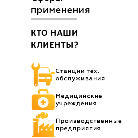
применения
КТО НАШИ
КЛИЕНТЫ?
Станции тех.
обслуживания
Медицинские
учреждения
Производственные
предприятия