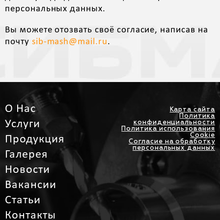
персональных данных.
Вы можете отозвать своё согласие, написав на
почту
sib-mash@mail.ru
.
О Нас
Карта сайта
Политика
Услуги
конфиденциальности
Политика использования
Cookie
Продукция
Согласие на обработку
персональных данных
Галерея
Новости
Вакансии
Статьи
Контакты