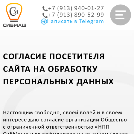
+7 (913) 940-01-27
+7 (913) 890-52-99
Написать в Telegram
СОГЛАСИЕ ПОСЕТИТЕЛЯ
САЙТА НА ОБРАБОТКУ
ПЕРСОНАЛЬНЫХ ДАННЫХ
Настоящим свободно, своей волей и в своем
интересе даю согласие организации Общество
с ограниченной ответственностью «НПП