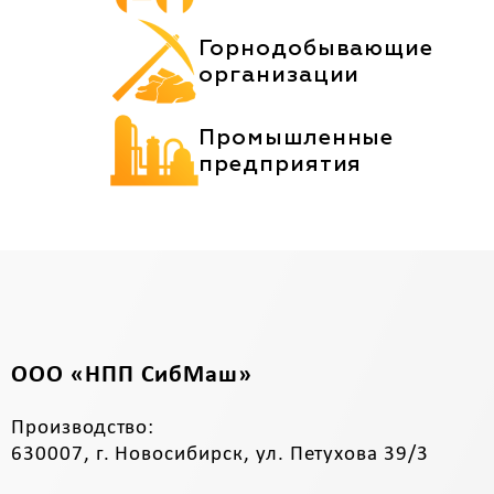
Горнодобывающие
организации
Промышленные
предприятия
ООО «НПП СибМаш»
Производство:
630007, г. Новосибирск, ул. Петухова 39/3