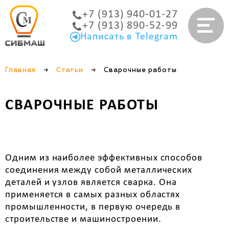
+7 (913) 940-01-27
+7 (913) 890-52-99
Написать в Telegram
Главная
→
Статьи
→
Сварочные работы
СВАРОЧНЫЕ РАБОТЫ
Одним из наиболее эффективных способов
соединения между собой металлических
деталей и узлов является сварка. Она
применяется в самых разных областях
промышленности, в первую очередь в
строительстве и машиностроении.