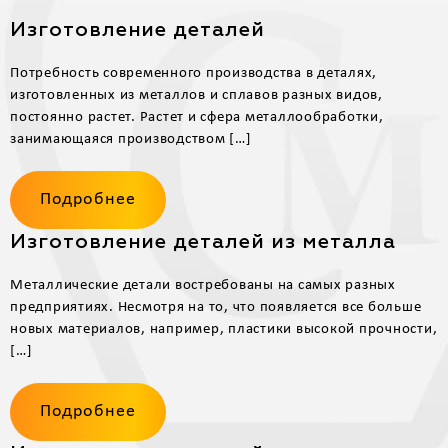
Изготовление деталей
Потребность современного производства в деталях,
изготовленных из металлов и сплавов разных видов,
постоянно растет. Растет и сфера металлообработки,
занимающаяся производством […]
Подробнее
Изготовление деталей из металла
Металлические детали востребованы на самых разных
предприятиях. Несмотря на то, что появляется все больше
новых материалов, например, пластики высокой прочности,
[…]
Подробнее