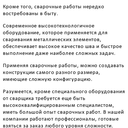
Кроме того, сварочные работы нередко
востребованы в быту.
Современное высокотехнологичное
оборудование, которое применяется для
сваривания металлических элементов,
обеспечивает высокое качество шва и быстрое
выполнение даже наиболее сложных задач.
Применяя сварочные работы, можно создавать
конструкции самого разного размера,
имеющие сложную конфигурацию.
Разумеется, кроме специального оборудования
от сварщика требуется еще быть
высококвалифицированным специалистом,
иметь большой опыт сварочных работ. В нашей
компании работают профессионалы, готовые
взяться за заказ любого уровня сложности.