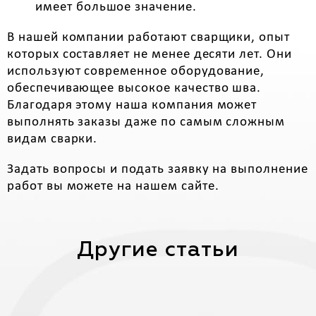
имеет большое значение.
В нашей компании работают сварщики, опыт
которых составляет не менее десяти лет. Они
используют современное оборудование,
обеспечивающее высокое качество шва.
Благодаря этому наша компания может
выполнять заказы даже по самым сложным
видам сварки.
Задать вопросы и подать заявку на выполнение
работ вы можете на нашем сайте.
Другие статьи