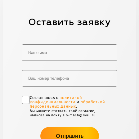
Оставить заявку
Alternative:
Соглашаюсь с
политикой
конфиденциальности
и
обработкой
персональных данных
.
Вы можете отозвать своё согласие,
написав на почту sib-mash@mail.ru