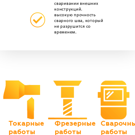
сваривании внешних
конструкций.
высокую прочность
сварного шва, который
не разрушится со
временем.
Токарные
Фрезерные
Сварочн
работы
работы
работы