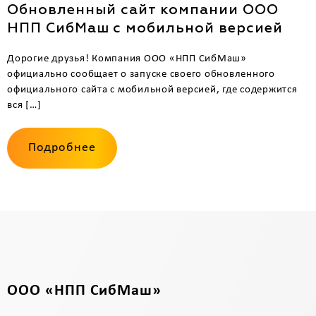
Обновленный сайт компании ООО
НПП СибМаш с мобильной версией
Дорогие друзья! Компания ООО «НПП СибМаш»
официально сообщает о запуске своего обновленного
официального сайта с мобильной версией, где содержится
вся […]
Подробнее
ООО «НПП СибМаш»