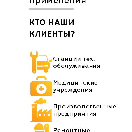
применения
КТО НАШИ
КЛИЕНТЫ?
Станции тех.
обслуживания
Медицинские
учреждения
Производственные
предприятия
Ремонтные