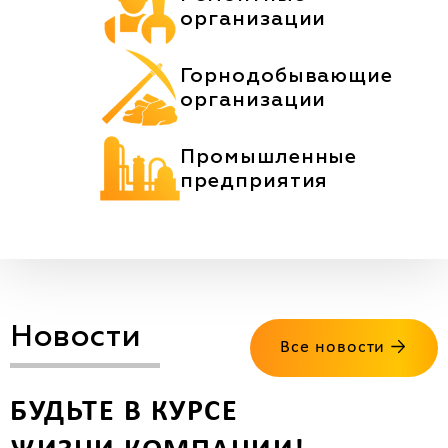
организации
Горнодобывающие
организации
Промышленные
предприятия
Новости
Все новости →
БУДЬТЕ В КУРСЕ