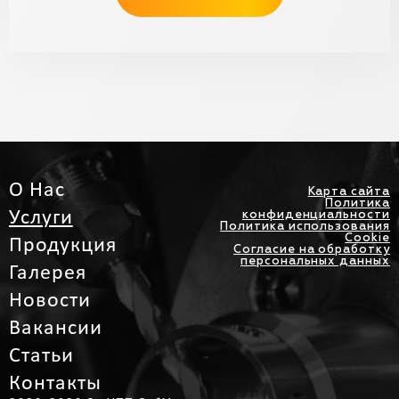
О Нас
Карта сайта
Политика
Услуги
конфиденциальности
Политика использования
Cookie
Продукция
Согласие на обработку
персональных данных
Галерея
Новости
Вакансии
Статьи
Контакты