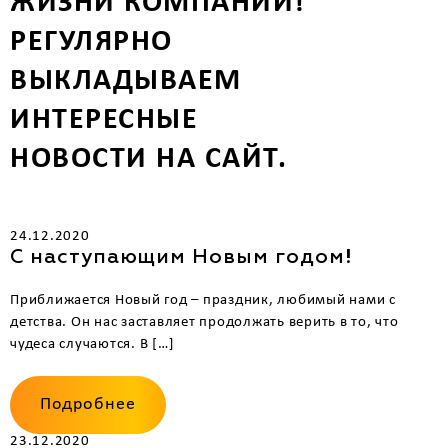
ЖИЗНИ КОМПАНИИ!
РЕГУЛЯРНО
ВЫКЛАДЫВАЕМ
ИНТЕРЕСНЫЕ
НОВОСТИ НА САЙТ.
24.12.2020
С наступающим Новым годом!
Приближается Новый год – праздник, любимый нами с
детства. Он нас заставляет продолжать верить в то, что
чудеса случаются. В […]
Подробнее
23.12.2020