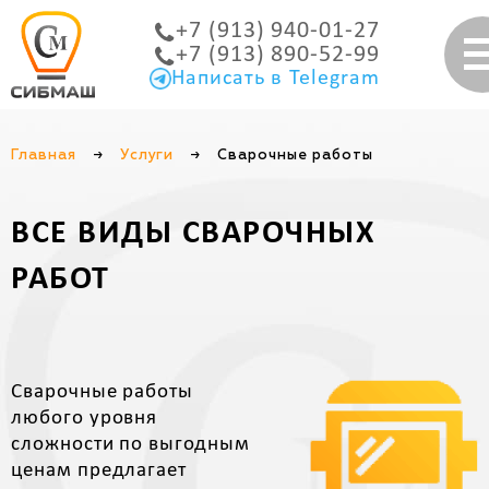
+7 (913) 940-01-27
+7 (913) 890-52-99
Написать в Telegram
Главная
→
Услуги
→
Сварочные работы
ВСЕ ВИДЫ СВАРОЧНЫХ
РАБОТ
Сварочные работы
любого уровня
сложности по выгодным
ценам предлагает