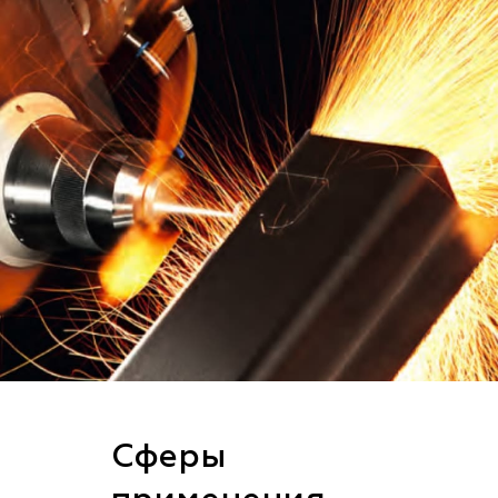
Сферы