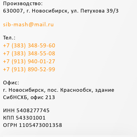
Производство:
630007, г. Новосибирск, ул. Петухова 39/3
sib-mash@mail.ru
Тел.:
+7 (383) 348-59-60
+7 (383) 348-55-08
+7 (913) 940-01-27
+7 (913) 890-52-99
Офис:
г. Новосибирск, пос. Краснообск, здание
СибНСХБ, офис 213
ИНН 5408277745
КПП 543301001
ОГРН 1105473001358