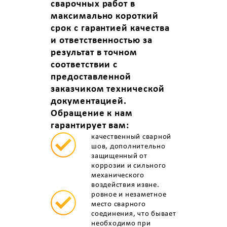
сварочных работ в
максимально короткий
срок с гарантией качества
и ответственностью за
результат в точном
соответствии с
предоставленной
заказчиком технической
документацией.
Обращение к нам
гарантирует вам:
качественный сварной
шов, дополнительно
защищенный от
коррозии и сильного
механического
воздействия извне.
ровное и незаметное
место сварного
соединения, что бывает
необходимо при