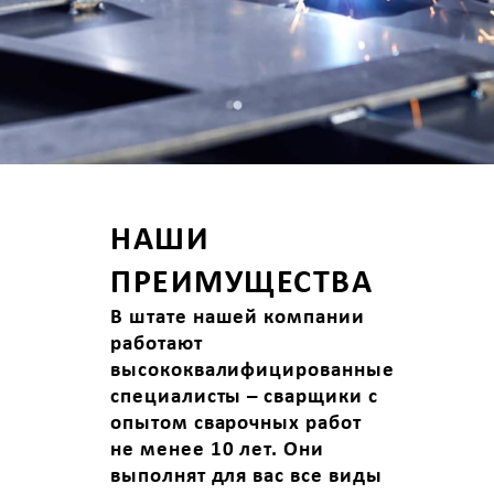
НАШИ
ПРЕИМУЩЕСТВА
В штате нашей компании
работают
высококвалифицированные
специалисты – сварщики с
опытом сварочных работ
не менее 10 лет. Они
выполнят для вас все виды