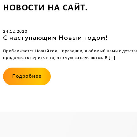
НОВОСТИ НА САЙТ.
24.12.2020
С наступающим Новым годом!
Приближается Новый год – праздник, любимый нами с детства
продолжать верить в то, что чудеса случаются. В […]
Подробнее