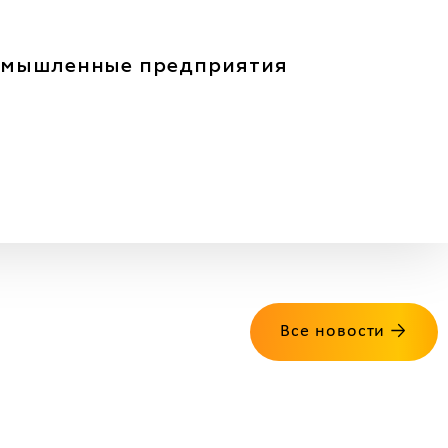
мышленные предприятия
Все новости →