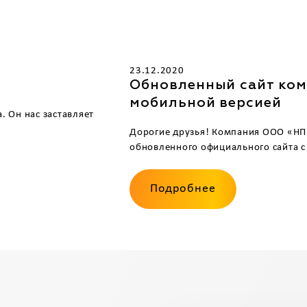
23.12.2020
Обновленный сайт ко
мобильной версией
. Он нас заставляет
Дорогие друзья! Компания ООО «НП
обновленного официального сайта с 
Подробнее