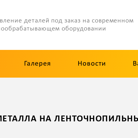
вление деталей под заказ на современном
лообрабатывающем оборудовании
Галерея
Новости
В
МЕТАЛЛА НА ЛЕНТОЧНОПИЛЬНЫ