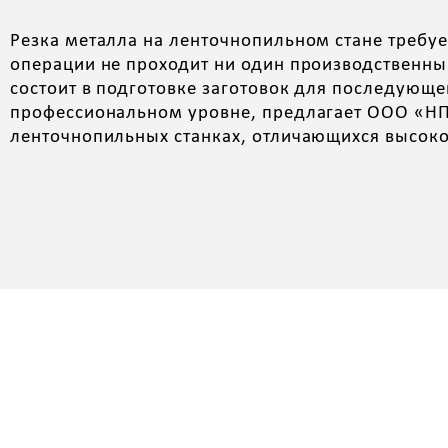
Резка металла на ленточнопильном стане требует
операции не проходит ни один производственны
состоит в подготовке заготовок для последующе
профессиональном уровне, предлагает ООО «Н
ленточнопильных станках, отличающихся высоко