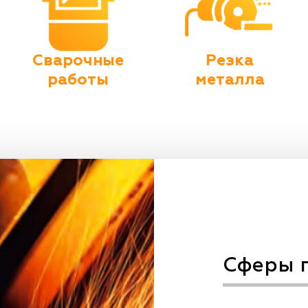
Сварочные
Резка
работы
металла
Сферы 