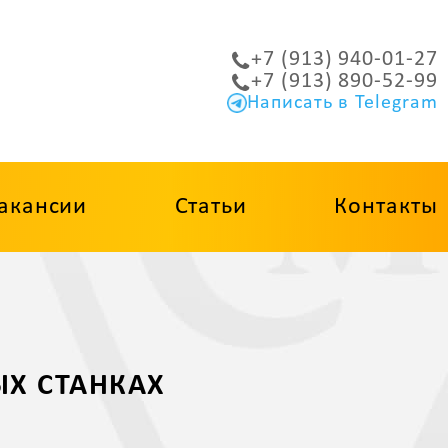
+7 (913) 940-01-27
+7 (913) 890-52-99
Написать в Telegram
акансии
Статьи
Контакты
Х СТАНКАХ