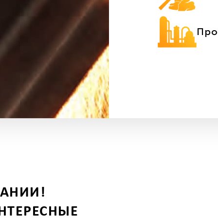
Про
ПАНИИ!
НТЕРЕСНЫЕ