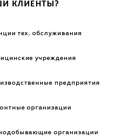
ШИ КЛИЕНТЫ?
нции тех. обслуживания
ицинские учреждения
изводственные предприятия
онтные организации
нодобывающие организации