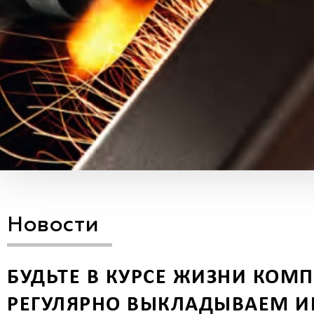
Новости
БУДЬТЕ В КУРСЕ ЖИЗНИ КОМ
РЕГУЛЯРНО ВЫКЛАДЫВАЕМ И