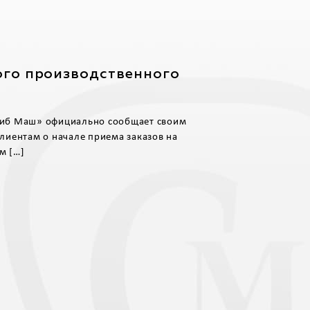
ого производственного
иб Маш» официально сообщает своим
лиентам о начале приема заказов на
м […]