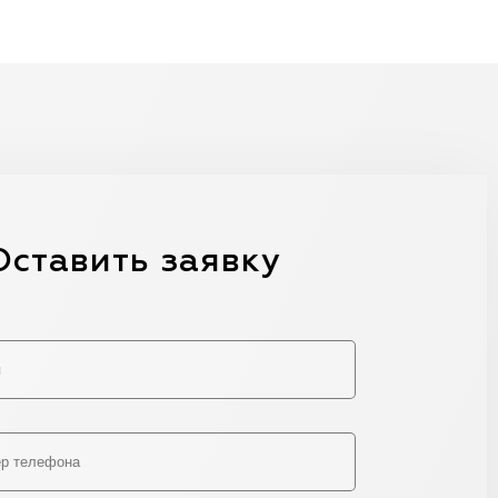
Оставить заявку
Alternative: