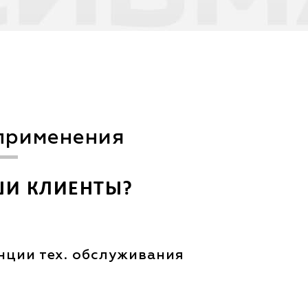
применения
ШИ КЛИЕНТЫ?
нции тех. обслуживания