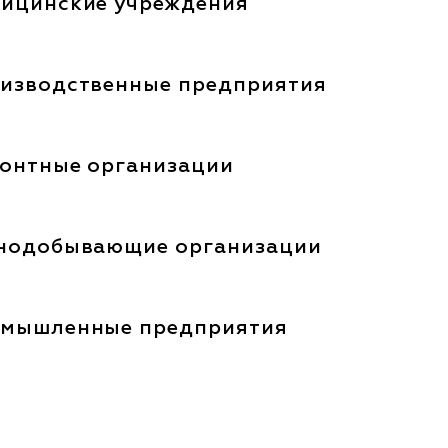
ицинские учреждения
изводственные предприятия
онтные организации
нодобывающие организации
мышленные предприятия