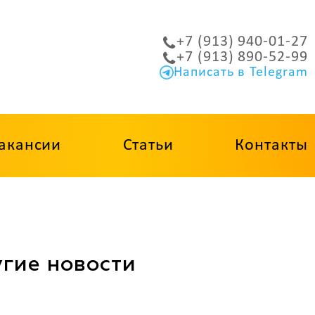
+7 (913) 940-01-27
+7 (913) 890-52-99
Написать в Telegram
акансии
Статьи
Контакты
гие новости