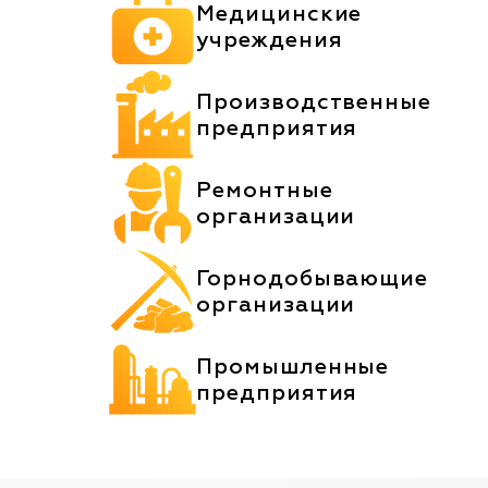
Медицинские
учреждения
Производственные
предприятия
Ремонтные
организации
Горнодобывающие
организации
Промышленные
предприятия