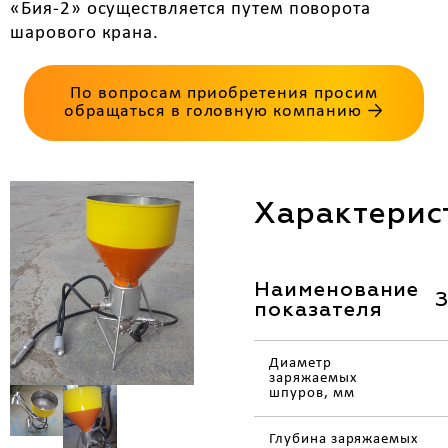
«Бия-2» осуществляется путем поворота
шарового крана.
По вопросам приобретения просим
обращаться в головную компанию →
Характерис
Наименование
показателя
Диаметр
заряжаемых
шпуров, мм
Глубина заряжаемых