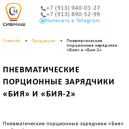
+7 (913) 940-01-27
+7 (913) 890-52-99
Написать в Telegram
Главная
→
Продукция
→
Пневматические
порционные зарядчики
«Бия» и «Бия-2»
ПНЕВМАТИЧЕСКИЕ
ПОРЦИОННЫЕ ЗАРЯДЧИКИ
«БИЯ» И «БИЯ-2»
Пневматические порционные зарядчики «Бия»