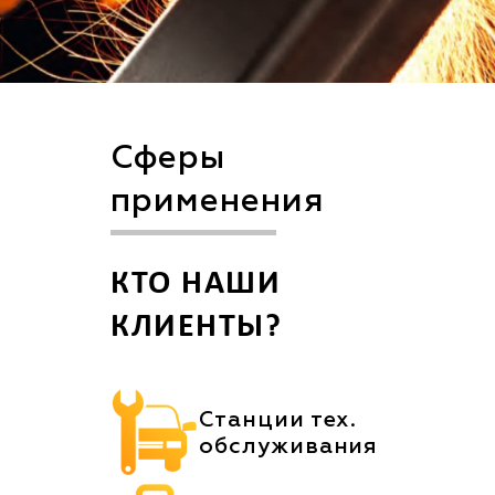
Сферы
применения
КТО НАШИ
КЛИЕНТЫ?
Станции тех.
обслуживания