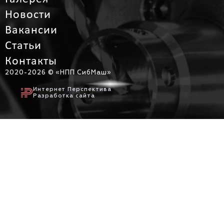
Новости
Вакансии
Статьи
Контакты
2020-
2026 © «НПП СибМаш»
Интернет Перспектива
Разработка сайта