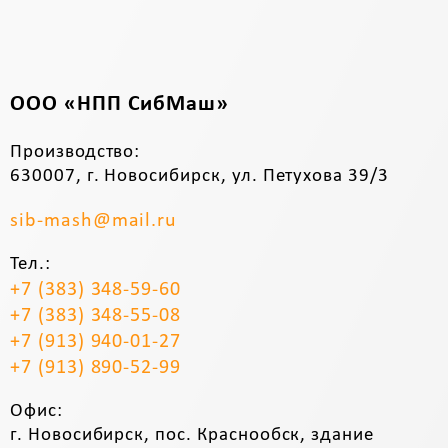
ООО «НПП СибМаш»
Производство:
630007, г. Новосибирск, ул. Петухова 39/3
sib-mash@mail.ru
Тел.:
+7 (383) 348-59-60
+7 (383) 348-55-08
+7 (913) 940-01-27
+7 (913) 890-52-99
Офис:
г. Новосибирск, пос. Краснообск, здание