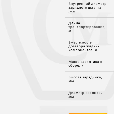
Внутренний диаметр
зарядного шланга
,мм
Длина
транспортирования,
м
Вместимость
дозатора жидких
компонентов, л
Масса зарядчика в
сборе, кг
Высота зарядчика,
мм
Диаметр воронки,
мм