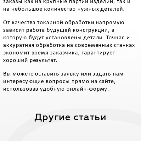
заказы как на крупные партии изделий, так и
на небольшое количество нужных деталей.
От качества токарной обработки напрямую
зависит работа будущей конструкции, в
которую будут установлены детали. Точная и
аккуратная обработка на современных станках
экономит время заказчика, гарантирует
хороший результат.
Вы можете оставить заявку или задать нам
интересующие вопросы прямо на сайте,
использовав удобную онлайн-форму.
Другие статьи