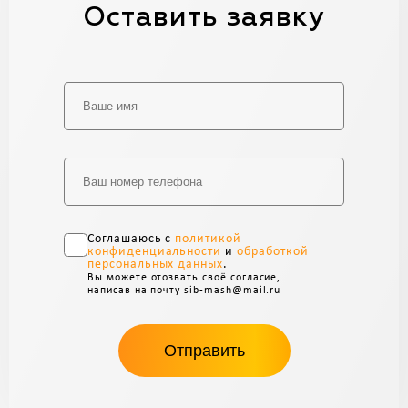
Оставить заявку
Alternative:
Соглашаюсь с
политикой
конфиденциальности
и
обработкой
персональных данных
.
Вы можете отозвать своё согласие,
написав на почту sib-mash@mail.ru