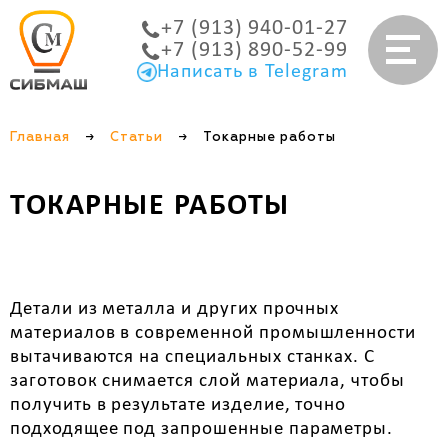
+7 (913) 940-01-27
+7 (913) 890-52-99
Написать в Telegram
Главная
→
Статьи
→
Токарные работы
ТОКАРНЫЕ РАБОТЫ
Детали из металла и других прочных
материалов в современной промышленности
вытачиваются на специальных станках. С
заготовок снимается слой материала, чтобы
получить в результате изделие, точно
подходящее под запрошенные параметры.