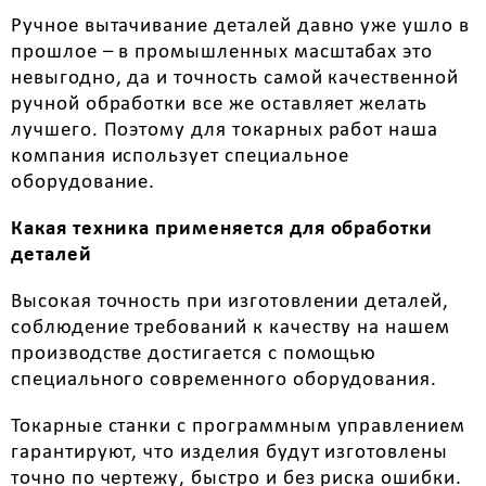
Ручное вытачивание деталей давно уже ушло в
прошлое – в промышленных масштабах это
невыгодно, да и точность самой качественной
ручной обработки все же оставляет желать
лучшего. Поэтому для токарных работ наша
компания использует специальное
оборудование.
Какая техника применяется для обработки
деталей
Высокая точность при изготовлении деталей,
соблюдение требований к качеству на нашем
производстве достигается с помощью
специального современного оборудования.
Токарные станки с программным управлением
гарантируют, что изделия будут изготовлены
точно по чертежу, быстро и без риска ошибки.