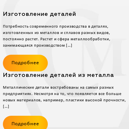
Изготовление деталей
Потребность современного производства в деталях,
изготовленных из металлов и сплавов разных видов,
постоянно растет. Растет и сфера металлообработки,
занимающаяся производством […]
Подробнее
Изготовление деталей из металла
Металлические детали востребованы на самых разных
предприятиях. Несмотря на то, что появляется все больше
новых материалов, например, пластики высокой прочности,
[…]
Подробнее