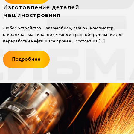
Изготовление деталей
машиностроения
Любое устройство – автомобиль, станок, компьютер,
стиральная машина, подъемный кран, оборудование для
переработки нефти и все прочее – состоит из […]
Подробнее