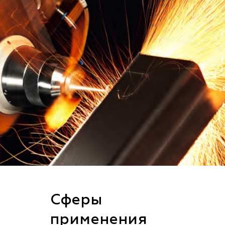
Сферы
применения