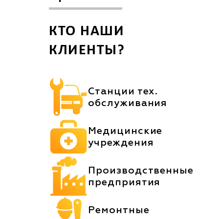
КТО НАШИ
КЛИЕНТЫ?
Станции тех.
обслуживания
Медицинские
учреждения
Производственные
предприятия
Ремонтные