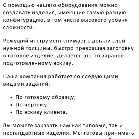
С помощью нашего оборудования можно
создавать изделия, имеющие самую разную
конфигурацию, в том числе высокого уровня
сложности.
Режущий инструмент снимает с детали слой
нужной толщины, быстро превращая заготовку
в готовое изделие. Делается это по заранее
подготовленному эскизу.
Наша компания работает со следующими
видами заданий:
По готовому образцу;
По чертежу;
По эскизу клиента.
Вы можете заказать нам как типовые, так и
нестандартные изделия. Мы готовы принимать