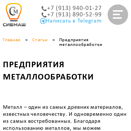
+7 (913) 940-01-27
+7 (913) 890-52-99
Написать в Telegram
Главная
→
Статьи
→
Предприятия
металлообработки
ПРЕДПРИЯТИЯ
МЕТАЛЛООБРАБОТКИ
Металл – один из самых древних материалов,
известных человечеству. И одновременно один
из самых востребованных. Благодаря
использованию металлов, мы можем