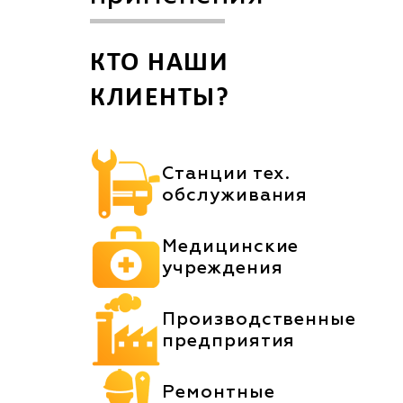
КТО НАШИ
КЛИЕНТЫ?
Станции тех.
обслуживания
Медицинские
учреждения
Производственные
предприятия
Ремонтные