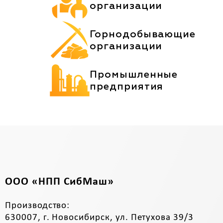
организации
Горнодобывающие
организации
Промышленные
предприятия
ООО «НПП СибМаш»
Производство:
630007, г. Новосибирск, ул. Петухова 39/3