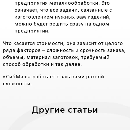
предприятия металлообработки. Это
означает, что все задачи, связанные с
изготовлением нужных вам изделий,
можно будет решить сразу на одном
предприятии.
Что касается стоимости, она зависит от целого
ряда факторов – сложность и срочность заказа,
объемы, материал заготовок, требуемый
способ обработки и так далее.
«СибМаш» работает с заказами разной
сложности.
Другие статьи