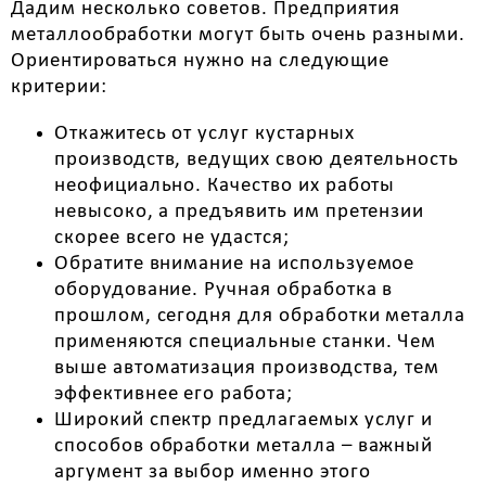
Дадим несколько советов. Предприятия
металлообработки могут быть очень разными.
Ориентироваться нужно на следующие
критерии:
Откажитесь от услуг кустарных
производств, ведущих свою деятельность
неофициально. Качество их работы
невысоко, а предъявить им претензии
скорее всего не удастся;
Обратите внимание на используемое
оборудование. Ручная обработка в
прошлом, сегодня для обработки металла
применяются специальные станки. Чем
выше автоматизация производства, тем
эффективнее его работа;
Широкий спектр предлагаемых услуг и
способов обработки металла – важный
аргумент за выбор именно этого