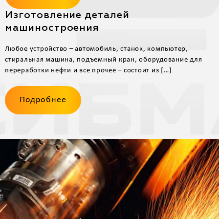
Изготовление деталей
машиностроения
Любое устройство – автомобиль, станок, компьютер,
стиральная машина, подъемный кран, оборудование для
переработки нефти и все прочее – состоит из […]
Подробнее