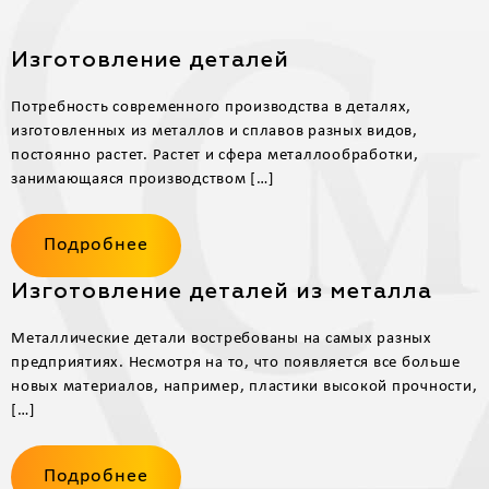
Изготовление деталей
Потребность современного производства в деталях,
изготовленных из металлов и сплавов разных видов,
постоянно растет. Растет и сфера металлообработки,
занимающаяся производством […]
Подробнее
Изготовление деталей из металла
Металлические детали востребованы на самых разных
предприятиях. Несмотря на то, что появляется все больше
новых материалов, например, пластики высокой прочности,
[…]
Подробнее