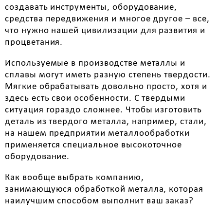
создавать инструменты, оборудование,
средства передвижения и многое другое – все,
что нужно нашей цивилизации для развития и
процветания.
Используемые в производстве металлы и
сплавы могут иметь разную степень твердости.
Мягкие обрабатывать довольно просто, хотя и
здесь есть свои особенности. С твердыми
ситуация гораздо сложнее. Чтобы изготовить
деталь из твердого металла, например, стали,
на нашем предприятии металлообработки
применяется специальное высокоточное
оборудование.
Как вообще выбрать компанию,
занимающуюся обработкой металла, которая
наилучшим способом выполнит ваш заказ?