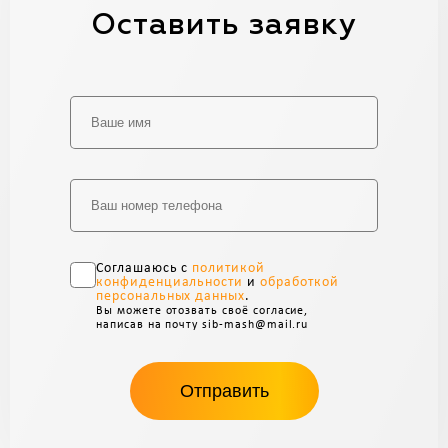
Оставить заявку
Alternative:
Соглашаюсь с
политикой
конфиденциальности
и
обработкой
персональных данных
.
Вы можете отозвать своё согласие,
написав на почту sib-mash@mail.ru