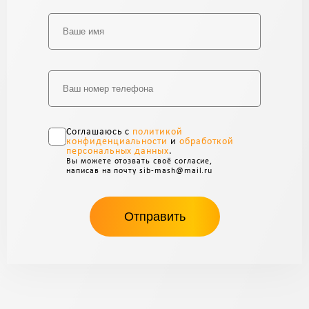
Alternative:
Соглашаюсь с
политикой
конфиденциальности
и
обработкой
персональных данных
.
Вы можете отозвать своё согласие,
написав на почту sib-mash@mail.ru