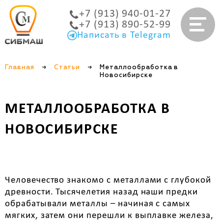
+7 (913) 940-01-27
+7 (913) 890-52-99
Написать в Telegram
Главная
→
Статьи
→
Металлообработка в
Новосибирске
МЕТАЛЛООБРАБОТКА В
НОВОСИБИРСКЕ
Человечество знакомо с металлами с глубокой
древности. Тысячелетия назад наши предки
обрабатывали металлы – начиная с самых
мягких, затем они перешли к выплавке железа,