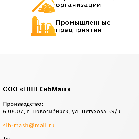
организации
Промышленные
предприятия
ООО «НПП СибМаш»
Производство:
630007, г. Новосибирск, ул. Петухова 39/3
sib-mash@mail.ru