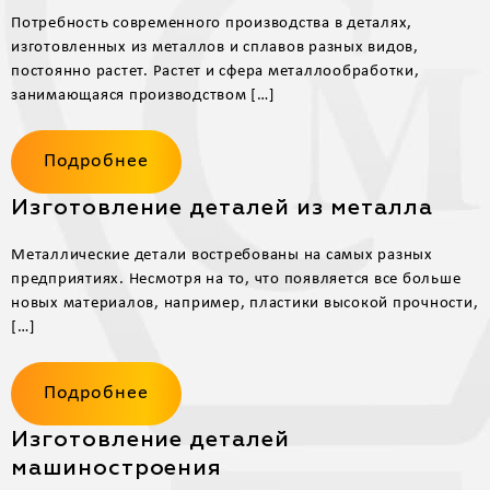
Потребность современного производства в деталях,
изготовленных из металлов и сплавов разных видов,
постоянно растет. Растет и сфера металлообработки,
занимающаяся производством […]
Подробнее
Изготовление деталей из металла
Металлические детали востребованы на самых разных
предприятиях. Несмотря на то, что появляется все больше
новых материалов, например, пластики высокой прочности,
[…]
Подробнее
Изготовление деталей
машиностроения