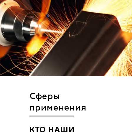
Сферы
применения
КТО НАШИ