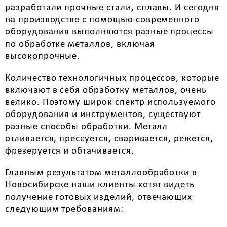
разработали прочные стали, сплавы. И сегодня
на производстве с помощью современного
оборудования выполняются разные процессы
по обработке металлов, включая
высокопрочные.
Количество технологичных процессов, которые
включают в себя обработку металлов, очень
велико. Поэтому широк спектр используемого
оборудования и инструментов, существуют
разные способы обработки. Металл
отливается, прессуется, сваривается, режется,
фрезеруется и обтачивается.
Главным результатом металлообработки в
Новосибирске наши клиенты хотят видеть
получение готовых изделий, отвечающих
следующим требованиям: