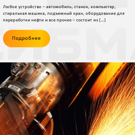
Любое устройство – автомобиль, станок, компьютер,
стиральная машина, подъемный кран, оборудование для
переработки нефти и все прочее – состоит из […]
Подробнее