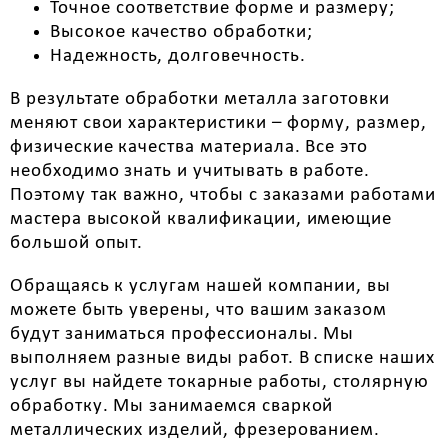
Точное соответствие форме и размеру;
Высокое качество обработки;
Надежность, долговечность.
В результате обработки металла заготовки
меняют свои характеристики – форму, размер,
физические качества материала. Все это
необходимо знать и учитывать в работе.
Поэтому так важно, чтобы с заказами работами
мастера высокой квалификации, имеющие
большой опыт.
Обращаясь к услугам нашей компании, вы
можете быть уверены, что вашим заказом
будут заниматься профессионалы. Мы
выполняем разные виды работ. В списке наших
услуг вы найдете токарные работы, столярную
обработку. Мы занимаемся сваркой
металлических изделий, фрезерованием.