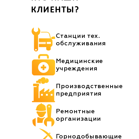
КЛИЕНТЫ?
Станции тех.
обслуживания
Медицинские
учреждения
Производственные
предприятия
Ремонтные
организации
Горнодобывающие