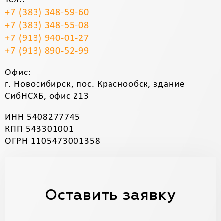
Тел.:
+7 (383) 348-59-60
+7 (383) 348-55-08
+7 (913) 940-01-27
+7 (913) 890-52-99
Офис:
г. Новосибирск, пос. Краснообск, здание
СибНСХБ, офис 213
ИНН 5408277745
КПП 543301001
ОГРН 1105473001358
Оставить заявку