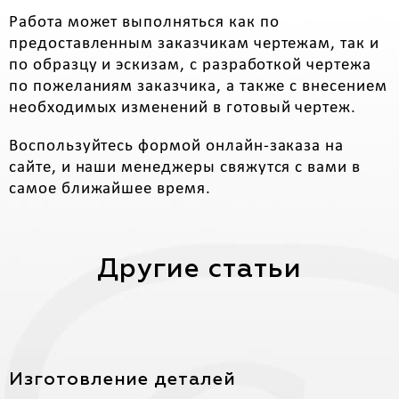
Работа может выполняться как по
предоставленным заказчикам чертежам, так и
по образцу и эскизам, с разработкой чертежа
по пожеланиям заказчика, а также с внесением
необходимых изменений в готовый чертеж.
Воспользуйтесь формой онлайн-заказа на
сайте, и наши менеджеры свяжутся с вами в
самое ближайшее время.
Другие статьи
Изготовление деталей