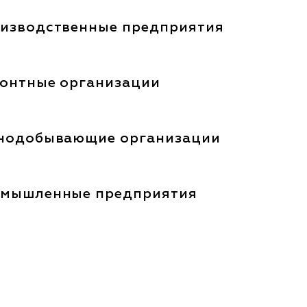
изводственные предприятия
онтные организации
нодобывающие организации
мышленные предприятия