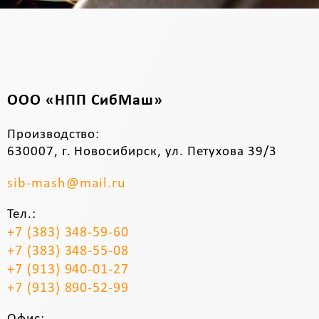
ООО «НПП СибМаш»
Производство:
630007, г. Новосибирск, ул. Петухова 39/3
sib-mash@mail.ru
Тел.:
+7 (383) 348-59-60
+7 (383) 348-55-08
+7 (913) 940-01-27
+7 (913) 890-52-99