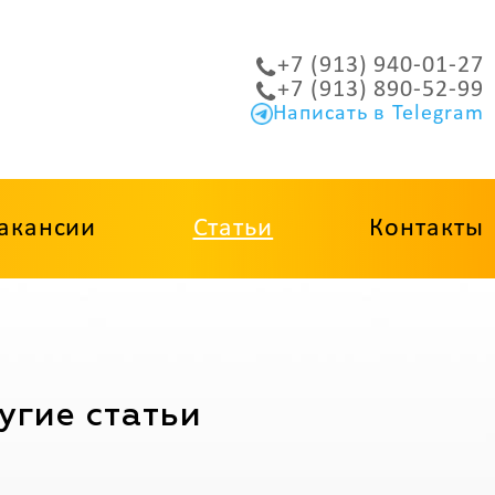
+7 (913) 940-01-27
+7 (913) 890-52-99
Написать в Telegram
акансии
Статьи
Контакты
угие статьи