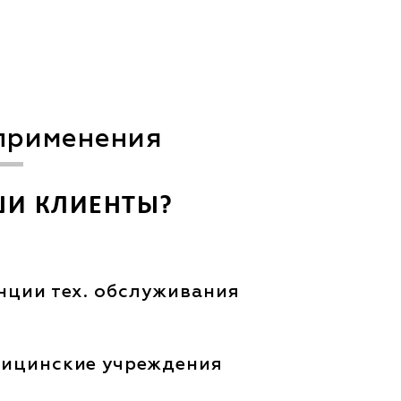
применения
ШИ КЛИЕНТЫ?
нции тех. обслуживания
ицинские учреждения