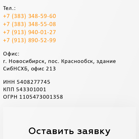
Тел.:
+7 (383) 348-59-60
+7 (383) 348-55-08
+7 (913) 940-01-27
+7 (913) 890-52-99
Офис:
г. Новосибирск, пос. Краснообск, здание
СибНСХБ, офис 213
ИНН 5408277745
КПП 543301001
ОГРН 1105473001358
Оставить заявку