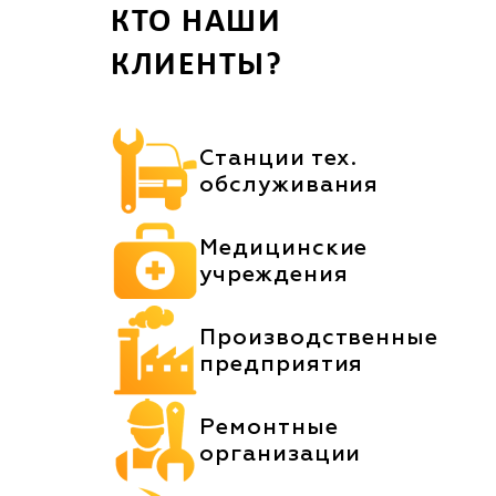
КТО НАШИ
КЛИЕНТЫ?
Станции тех.
обслуживания
Медицинские
учреждения
Производственные
предприятия
Ремонтные
организации