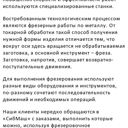
используются специализированные станки.
Востребованным технологическим процессом
являются фрезерные работы по металлу. От
токарной обработки такой способ получения
нужной формы изделия отличается тем, что
вокруг оси здесь вращается не обрабатываемая
заготовка, а основной инструмент – фреза.
Заготовка, напротив, совершает возвратно-
поступательные движения.
Для выполнения фрезерования используют
разные виды оборудования и инструментов,
по-разному сочетают последовательность
движений и необходимых операций.
Наши клиенты нередко обращаются в
«СибМаш» с заказами, выполнить которые
можно, используя фрезеровочное