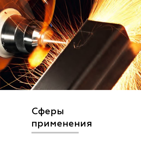
Сферы
применения