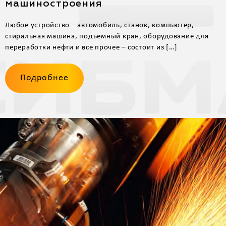
машиностроения
Любое устройство – автомобиль, станок, компьютер,
стиральная машина, подъемный кран, оборудование для
переработки нефти и все прочее – состоит из […]
Подробнее