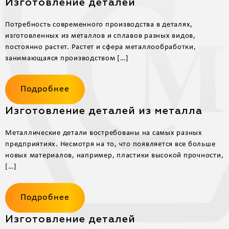
Изготовление деталей
Потребность современного производства в деталях,
изготовленных из металлов и сплавов разных видов,
постоянно растет. Растет и сфера металлообработки,
занимающаяся производством […]
Подробнее
Изготовление деталей из металла
Металлические детали востребованы на самых разных
предприятиях. Несмотря на то, что появляется все больше
новых материалов, например, пластики высокой прочности,
[…]
Подробнее
Изготовление деталей