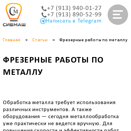
+7 (913) 940-01-27
+7 (913) 890-52-99
Написать в Telegram
Главная
→
Статьи
→
Фрезерные работы по металлу
ФРЕЗЕРНЫЕ РАБОТЫ ПО
МЕТАЛЛУ
Обработка металла требует использования
различных инструментов. А также
оборудования — сегодня металлообработка
уже практически не ведется вручную. Для
повышения скорости и эффективности работ