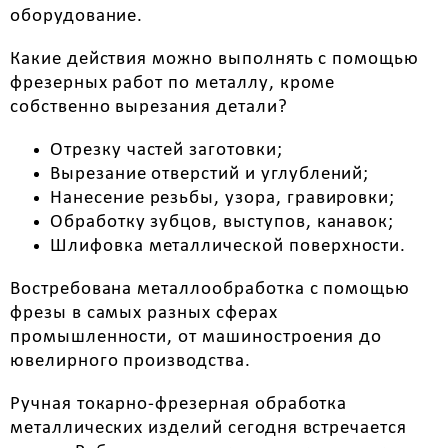
оборудование.
Какие действия можно выполнять с помощью
фрезерных работ по металлу, кроме
собственно вырезания детали?
Отрезку частей заготовки;
Вырезание отверстий и углублений;
Нанесение резьбы, узора, гравировки;
Обработку зубцов, выступов, канавок;
Шлифовка металлической поверхности.
Востребована металлообработка с помощью
фрезы в самых разных сферах
промышленности, от машиностроения до
ювелирного производства.
Ручная токарно-фрезерная обработка
металлических изделий сегодня встречается