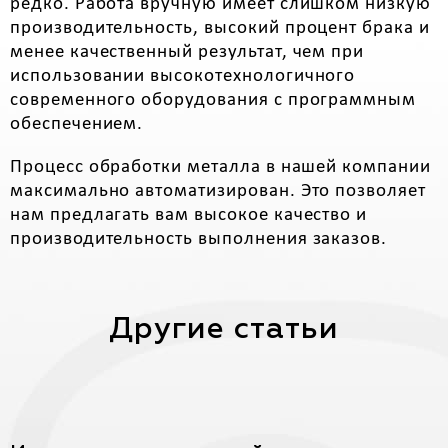
редко. Работа вручную имеет слишком низкую
производительность, высокий процент брака и
менее качественный результат, чем при
использовании высокотехнологичного
современного оборудования с программным
обеспечением.
Процесс обработки металла в нашей компании
максимально автоматизирован. Это позволяет
нам предлагать вам высокое качество и
производительность выполнения заказов.
Другие статьи