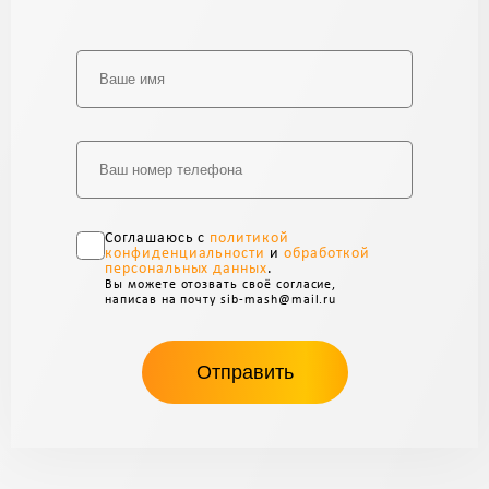
Alternative:
Соглашаюсь с
политикой
конфиденциальности
и
обработкой
персональных данных
.
Вы можете отозвать своё согласие,
написав на почту sib-mash@mail.ru