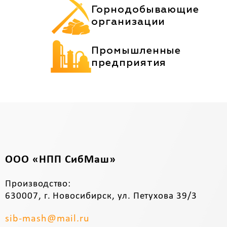
Горнодобывающие
организации
Промышленные
предприятия
ООО «НПП СибМаш»
Производство:
630007, г. Новосибирск, ул. Петухова 39/3
sib-mash@mail.ru