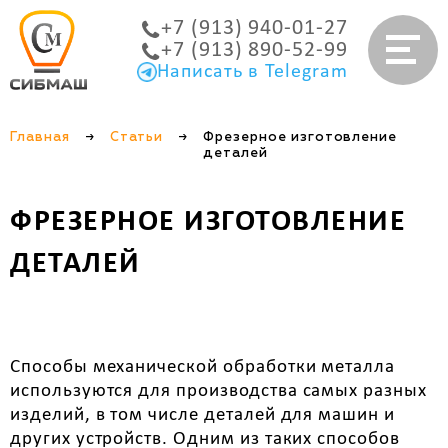
+7 (913) 940-01-27
+7 (913) 890-52-99
Написать в Telegram
Главная
→
Статьи
→
Фрезерное изготовление
деталей
ФРЕЗЕРНОЕ ИЗГОТОВЛЕНИЕ
ДЕТАЛЕЙ
Способы механической обработки металла
используются для производства самых разных
изделий, в том числе деталей для машин и
других устройств. Одним из таких способов