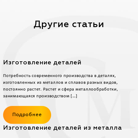
Другие статьи
Изготовление деталей
Потребность современного производства в деталях,
изготовленных из металлов и сплавов разных видов,
постоянно растет. Растет и сфера металлообработки,
занимающаяся производством […]
Подробнее
Изготовление деталей из металла