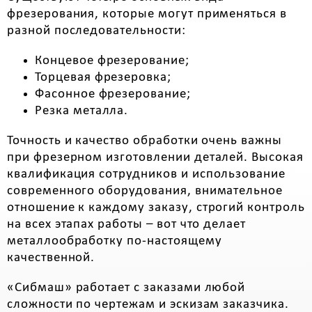
фрезерования, которые могут применяться в
разной последовательности:
Концевое фрезерование;
Торцевая фрезеровка;
Фасонное фрезерование;
Резка металла.
Точность и качество обработки очень важны
при фрезерном изготовлении деталей. Высокая
квалификация сотрудников и использование
современного оборудования, внимательное
отношение к каждому заказу, строгий контроль
на всех этапах работы – вот что делает
металлообработку по-настоящему
качественной.
«Сибмаш» работает с заказами любой
сложности по чертежам и эскизам заказчика.