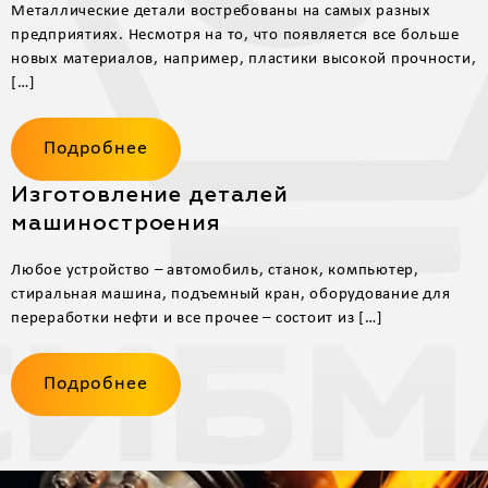
Металлические детали востребованы на самых разных
предприятиях. Несмотря на то, что появляется все больше
новых материалов, например, пластики высокой прочности,
[…]
Подробнее
Изготовление деталей
машиностроения
Любое устройство – автомобиль, станок, компьютер,
стиральная машина, подъемный кран, оборудование для
переработки нефти и все прочее – состоит из […]
Подробнее