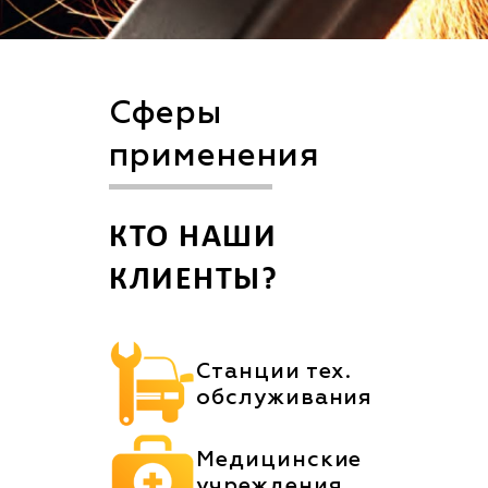
Сферы
применения
КТО НАШИ
КЛИЕНТЫ?
Станции тех.
обслуживания
Медицинские
учреждения