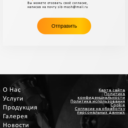
Вы можете отозвать своё согласие,
написав на почту sib-mash@mail.ru
О Нас
Карта сайта
Политика
Услуги
конфиденциальности
Политика использования
Cookie
Продукция
Согласие на обработку
персональных данных
Галерея
Новости