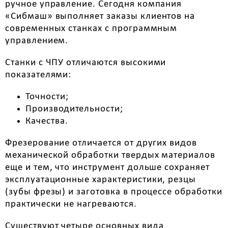
ручное управление. Сегодня компания
«Сибмаш» выполняет заказы клиентов на
современных станках с программным
управлением.
Станки с ЧПУ отличаются высокими
показателями:
Точности;
Производительности;
Качества.
Фрезерование отличается от других видов
механической обработки твердых материалов
еще и тем, что инструмент дольше сохраняет
эксплуатационные характеристики, резцы
(зубы фрезы) и заготовка в процессе обработки
практически не нагреваются.
Существуют четыре основных вида