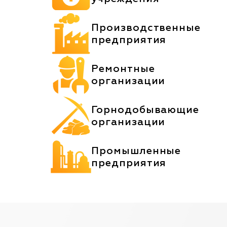
Производственные
предприятия
Ремонтные
организации
Горнодобывающие
организации
Промышленные
предприятия