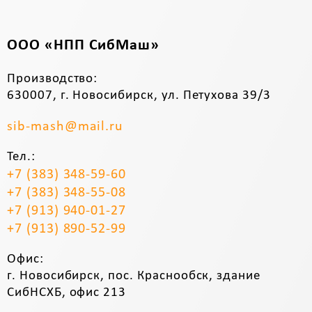
ООО «НПП СибМаш»
Производство:
630007, г. Новосибирск, ул. Петухова 39/3
sib-mash@mail.ru
Тел.:
+7 (383) 348-59-60
+7 (383) 348-55-08
+7 (913) 940-01-27
+7 (913) 890-52-99
Офис:
г. Новосибирск, пос. Краснообск, здание
СибНСХБ, офис 213