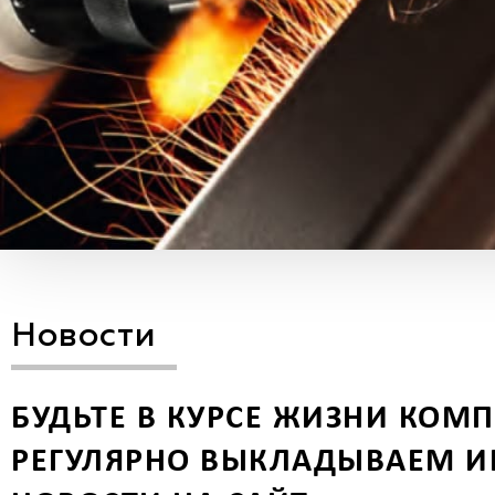
Новости
БУДЬТЕ В КУРСЕ ЖИЗНИ КОМ
РЕГУЛЯРНО ВЫКЛАДЫВАЕМ И