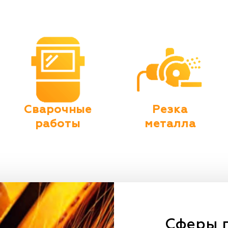
Сварочные
Резка
работы
металла
Сферы 