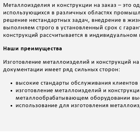
Металлоизделия и конструкции на заказ – это
использующихся в различных областях промышле
решение нестандартных задач, внедрение в жиз
выполняем строго в установленный срок с гарант
конструкций рассчитывается в индивидуальном 
Наши преимущества
Изготовление металлоизделий и конструкций на
документации имеет ряд сильных сторон:
высокие стандарты обслуживания клиентов 
изготовление металлоизделий и конструкц
металлообрабатывающем оборудовании выс
использование для изготовления металлоиз