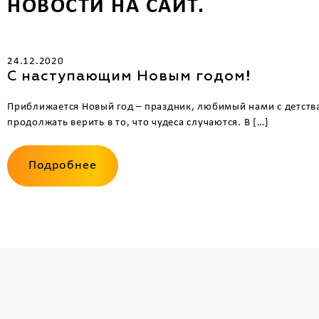
НОВОСТИ НА САЙТ.
24.12.2020
С наступающим Новым годом!
Приближается Новый год – праздник, любимый нами с детства
продолжать верить в то, что чудеса случаются. В […]
Подробнее