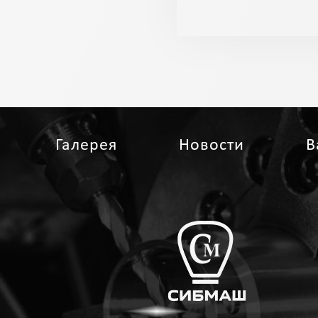
Галерея
Новости
В