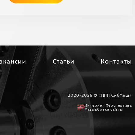
акансии
Статьи
Контакты
2020-
2026 © «НПП СибМаш»
Интернет Перспектива
Разработка сайта