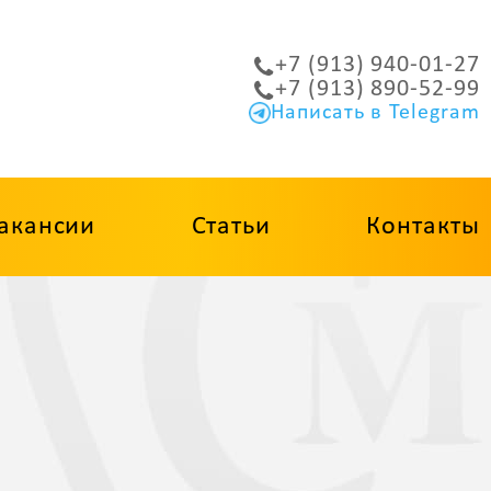
+7 (913) 940-01-27
+7 (913) 890-52-99
Написать в Telegram
акансии
Статьи
Контакты