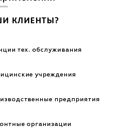
ШИ КЛИЕНТЫ?
нции тех. обслуживания
ицинские учреждения
изводственные предприятия
онтные организации