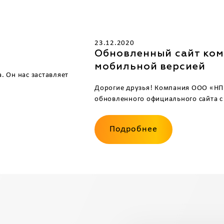
23.12.2020
Обновленный сайт ко
мобильной версией
. Он нас заставляет
Дорогие друзья! Компания ООО «НП
обновленного официального сайта с 
Подробнее