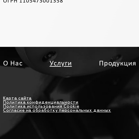
ОГРН 1105473001358
О Нас
Услуги
Продукция
Карта сайта
Политика конфиденциальности
Политика использования Cookie
Согласие на обработку персональных данных