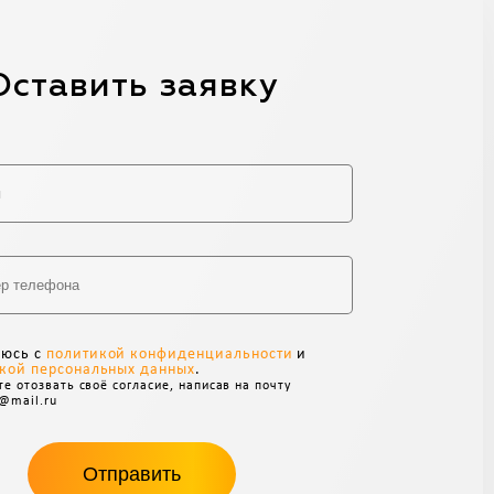
Оставить заявку
Alternative:
аюсь с
политикой конфиденциальности
и
кой персональных данных
.
е отозвать своё согласие, написав на почту
@mail.ru