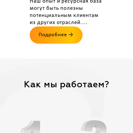
Наш опыт и ресурсная база
могут быть полезны
потенциальным клиентам
из других отраслей....
Подробнее →
Как мы работаем?