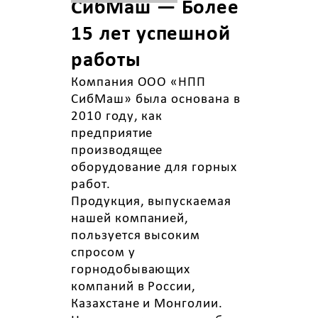
СибМаш — Более
15 лет успешной
работы
Компания ООО «НПП
СибМаш» была основана в
2010 году, как
предприятие
производящее
оборудование для горных
работ.
Продукция, выпускаемая
нашей компанией,
пользуется высоким
спросом у
горнодобывающих
компаний в России,
Казахстане и Монголии.