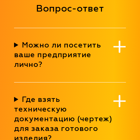
Вопрос-ответ
Можно ли посетить
ваше предприятие
лично?
Где взять
техническую
документацию (чертеж)
для заказа готового
изделия?