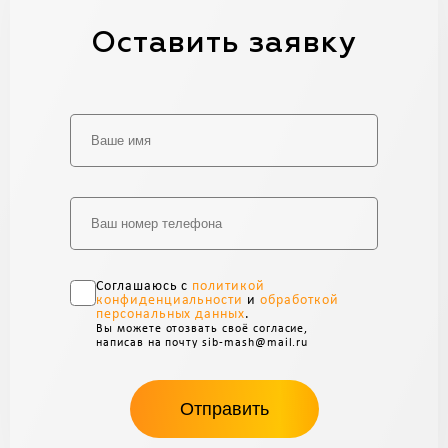
Оставить заявку
Alternative:
Соглашаюсь с
политикой
конфиденциальности
и
обработкой
персональных данных
.
Вы можете отозвать своё согласие,
написав на почту sib-mash@mail.ru