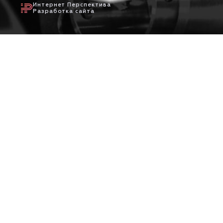
Интернет Перспектива
Разработка сайта