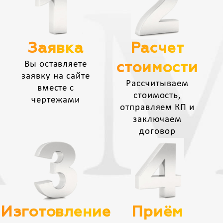
Заявка
Расчет
Вы оставляете
стоимости
заявку на сайте
Рассчитываем
вместе с
стоимость,
чертежами
отправляем КП и
заключаем
договор
Изготовление
Приём