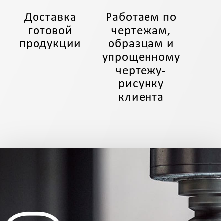
Доставка
Работаем по
готовой
чертежам,
продукции
образцам и
упрощенному
чертежу-
рисунку
клиента