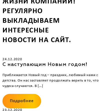
ЖИЗНИ КОМПАНИИ!
РЕГУЛЯРНО
ВЫКЛАДЫВАЕМ
ИНТЕРЕСНЫЕ
НОВОСТИ НА САЙТ.
24.12.2020
С наступающим Новым годом!
Приближается Новый год – праздник, любимый нами с
детства. Он нас заставляет продолжать верить в то, что
чудеса случаются. В […]
Подробнее
23.12.2020