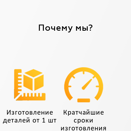
Почему мы?
Изготовление
Кратчайшие
деталей от 1 шт
сроки
изготовления