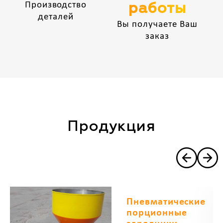
Производство
работы
деталей
Вы получаете Ваш
заказ
Продукция
Пневматические
порционные