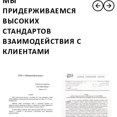
МЫ
ПРИДЕРЖИВАЕМСЯ
ВЫСОКИХ
СТАНДАРТОВ
ВЗАИМОДЕЙСТВИЯ С
КЛИЕНТАМИ