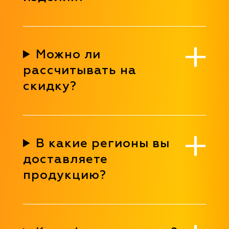
Можно ли
рассчитывать на
скидку?
В какие регионы вы
доставляете
продукцию?