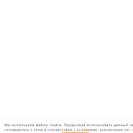
Мы используем файлы cookie. Продолжая использовать данный са
соглашаетесь с этим в соответствии с условиями, указанными по
с