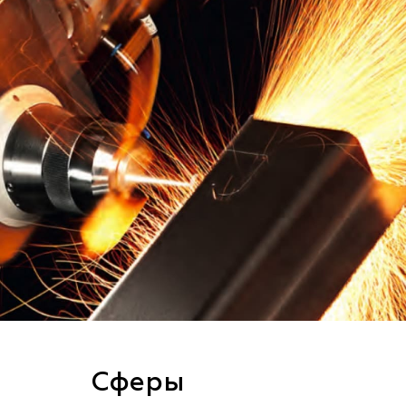
Сферы