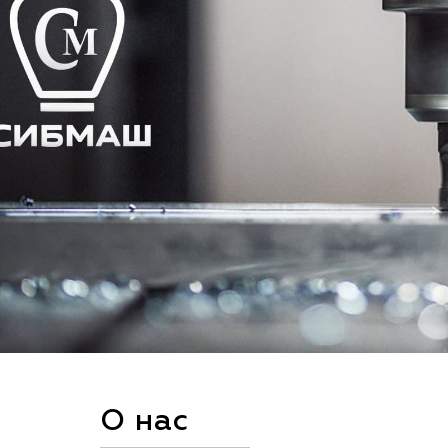
О нас