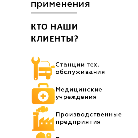
применения
КТО НАШИ
КЛИЕНТЫ?
Станции тех.
обслуживания
Медицинские
учреждения
Производственные
предприятия