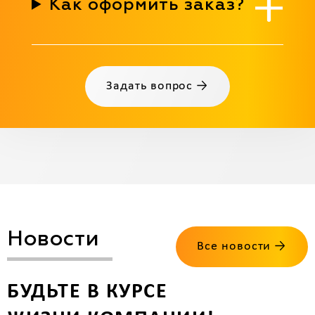
Как оформить заказ?
Задать вопрос →
Новости
Все новости →
БУДЬТЕ В КУРСЕ