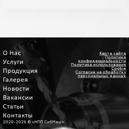
О Нас
Карта сайта
Политика
Услуги
конфиденциальности
Политика использования
Cookie
Продукция
Согласие на обработку
персональных данных
Галерея
Новости
Вакансии
Статьи
Контакты
2020-
2026 © «НПП СибМаш»