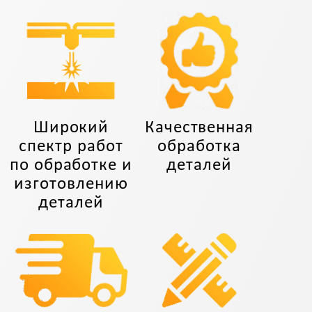
Широкий
Качественная
спектр работ
обработка
по обработке и
деталей
изготовлению
деталей