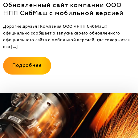
Обновленный сайт компании ООО
НПП СибМаш с мобильной версией
Дорогие друзья! Компания ООО «НПП СибМаш»
официально сообщает о запуске своего обновленного
официального сайта с мобильной версией, где содержится
вся […]
Подробнее